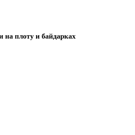
и на плоту и байдарках