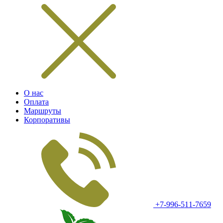
О нас
Оплата
Маршруты
Корпоративы
+7-996-511-7659