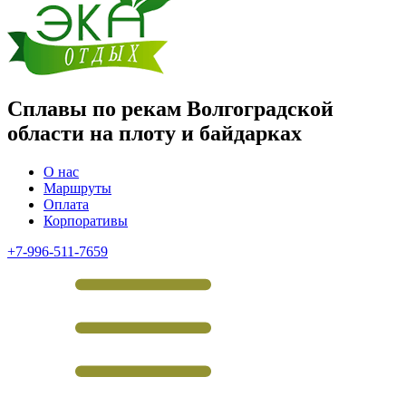
Сплавы по рекам Волгоградской
области на плоту и байдарках
О нас
Маршруты
Оплата
Корпоративы
+7-996-511-7659