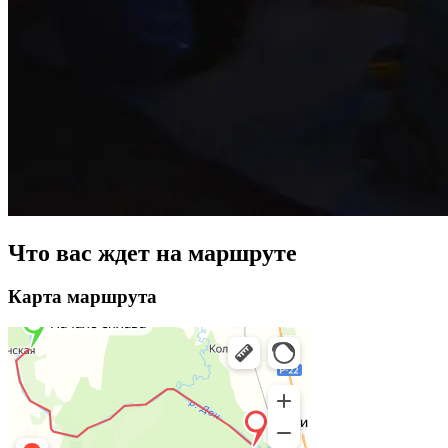
Что вас ждет на маршруте
Карта маршрута