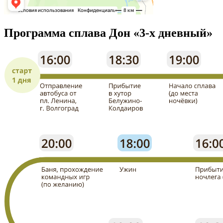
Программа сплава Дон «3-х дневный»