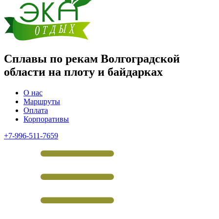
Сплавы по рекам Волгоградской
области на плоту и байдарках
О нас
Маршруты
Оплата
Корпоративы
+7-996-511-7659