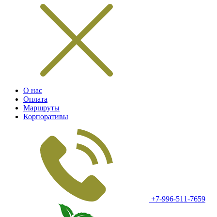
О нас
Оплата
Маршруты
Корпоративы
+7-996-511-7659