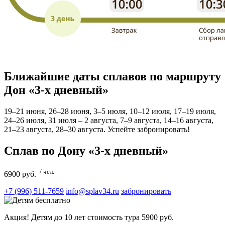
Ближайшие даты сплавов по маршруту
Дон «3-х дневный»
19–21 июня, 26–28 июня, 3–5 июля, 10–12 июля, 17–19 июля,
24–26 июля, 31 июля – 2 августа, 7–9 августа, 14–16 августа,
21–23 августа, 28–30 августа. Успейте забронировать!
Сплав по Дону «3-х дневный»
/ чел.
6900 руб.
+7 (996) 511-7659
info@splav34.ru
забронировать
Акция! Детям до 10 лет стоимость тура 5900 руб.