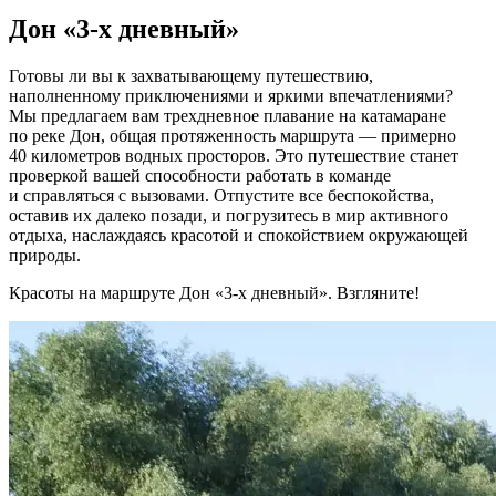
Дон «3-х дневный»
Готовы ли вы к захватывающему путешествию,
наполненному приключениями и яркими впечатлениями?
Мы предлагаем вам трехдневное плавание на катамаране
по реке Дон, общая протяженность маршрута — примерно
40 километров водных просторов. Это путешествие станет
проверкой вашей способности работать в команде
и справляться с вызовами. Отпустите все беспокойства,
оставив их далеко позади, и погрузитесь в мир активного
отдыха, наслаждаясь красотой и спокойствием окружающей
природы.
Красоты на маршруте Дон «3-х дневный». Взгляните!